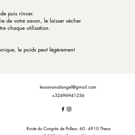
de puis rincer.
ie de votre savon, le laisser sécher
re chaque utilisation.
nique, le poids peut légèrement
lessavonsdangel@gmail.com
+32496941236
Route du Congrès de Polleur, 60 - 4910 Theux