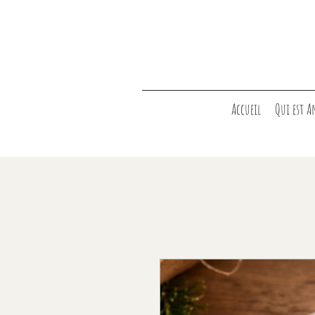
Accueil
Qui est A