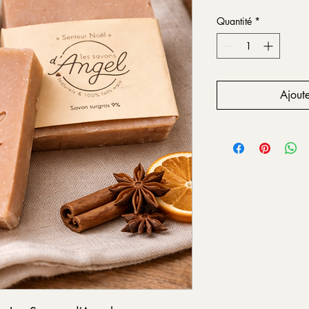
Quantité
*
Ajoute