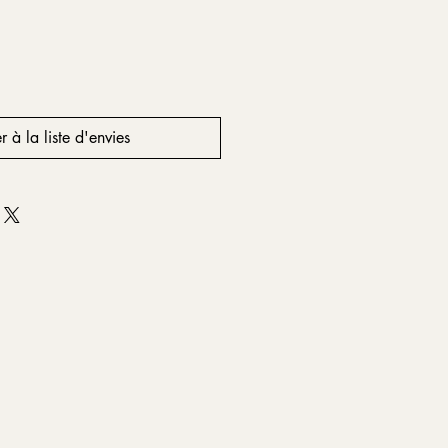
r à la liste d'envies