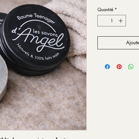
Quantité
*
Ajoute