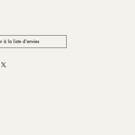
r à la liste d'envies