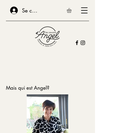
Se connecter
Mais qui est Angel?