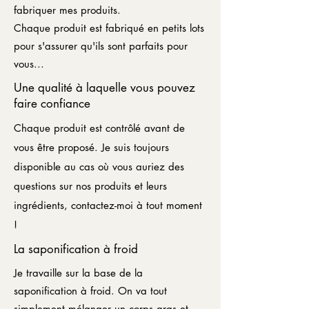
fabriquer mes produits.
Chaque produit est fabriqué en petits lots
pour s'assurer qu'ils sont parfaits pour
vous...
Une qualité à laquelle vous pouvez
faire confiance
Chaque produit est contrôlé avant de
vous être proposé. Je suis toujours
disponible au cas où vous auriez des
questions sur nos produits et leurs
ingrédients, contactez-moi à tout moment
!
La saponification à froid
Je travaille sur la base de la
saponification à froid. On va tout
simplement mélanger un corps gras et