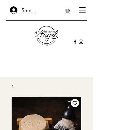
Se connecter