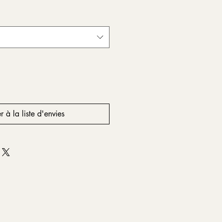
r à la liste d'envies