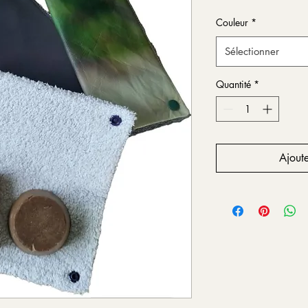
Couleur
*
Sélectionner
Quantité
*
Ajoute