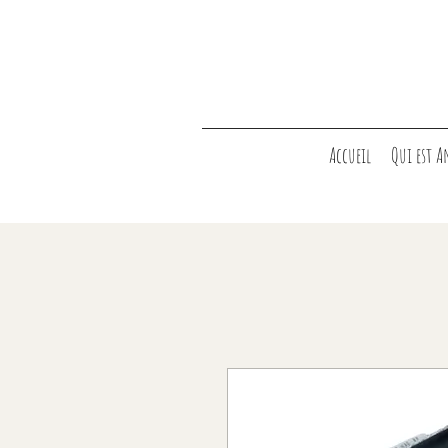
Accueil
Qui est A